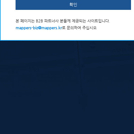
확인
본 페이지는 B2B 파트너사 분들께 제공되는 사이트입니다.
mappers-biz@mappers.kr
로 문의하여 주십시오